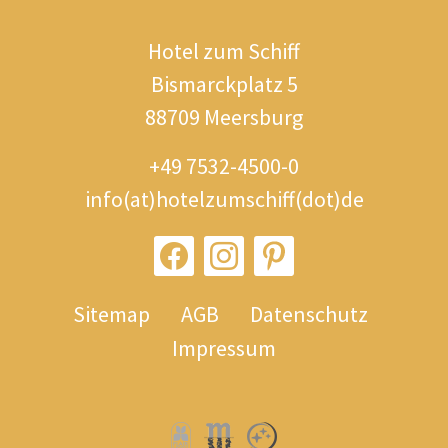
Hotel zum Schiff
Bismarckplatz 5
88709 Meersburg
+49 7532-4500-0
info(at)hotelzumschiff(dot)de
Sitemap
AGB
Datenschutz
Impressum