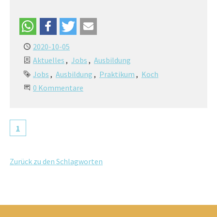
2020-10-05
Aktuelles
Jobs
Ausbildung
Jobs
Ausbildung
Praktikum
Koch
0 Kommentare
1
Zurück zu den Schlagworten