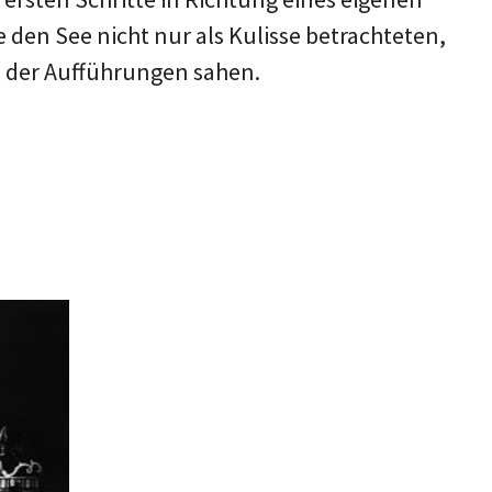
 den See nicht nur als Kulisse betrachteten,
l der Aufführungen sahen.