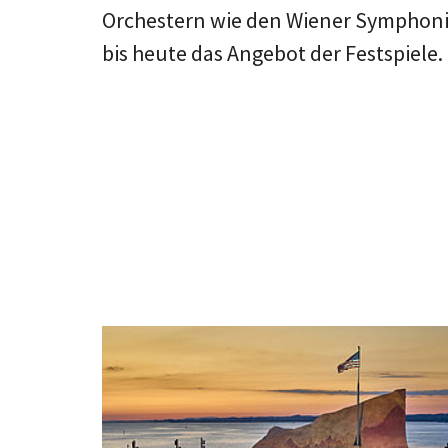
Orchestern wie den Wiener Symphon
bis heute das Angebot der Festspiele.