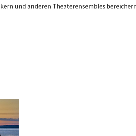
ikern und anderen Theaterensembles bereicher