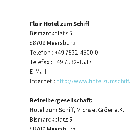
Flair Hotel zum Schiff
Bismarckplatz 5
88709 Meersburg
Telefon : +49 7532-4500-0
Telefax : +49 7532-1537
E-Mail :
Internet :
http://www.hotelzumschiff
Betreibergesellschaft:
Hotel zum Schiff, Michael Gröer e.K.
Bismarckplatz 5
88709 Meersburg