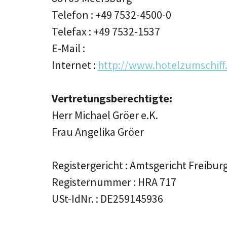
Telefon : +49 7532-4500-0
Telefax : +49 7532-1537
E-Mail :
Internet :
http://www.hotelzumschiff
Vertretungsberechtigte:
Herr Michael Gröer e.K.
Frau Angelika Gröer
Registergericht : Amtsgericht Freibur
Registernummer : HRA 717
USt-IdNr. : DE259145936