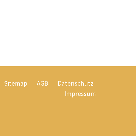
Sitemap
AGB
Datenschutz
Impressum