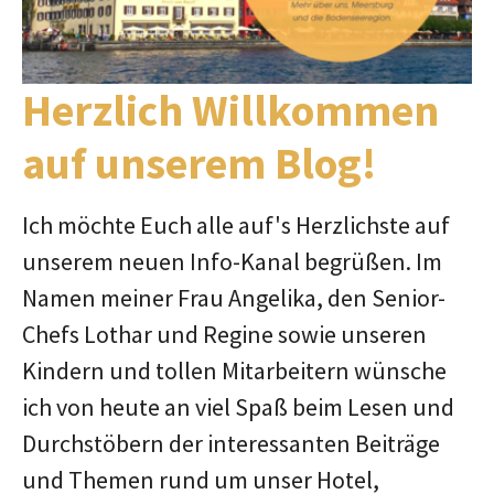
Herzlich Willkommen
auf unserem Blog!
Ich möchte Euch alle auf's Herzlichste auf
unserem neuen Info-Kanal begrüßen. Im
Namen meiner Frau Angelika, den Senior-
Chefs Lothar und Regine sowie unseren
Kindern und tollen Mitarbeitern wünsche
ich von heute an viel Spaß beim Lesen und
Durchstöbern der interessanten Beiträge
und Themen rund um unser Hotel,