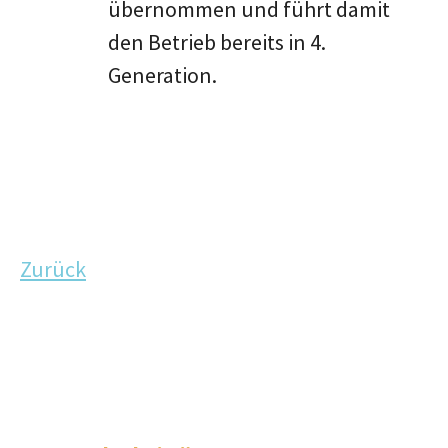
übernommen und führt damit
den Betrieb bereits in 4.
Generation.
Zurück