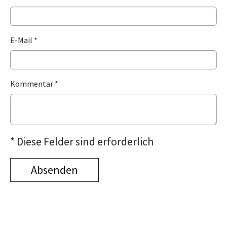
E-Mail
*
Kommentar
*
* Diese Felder sind erforderlich
Absenden