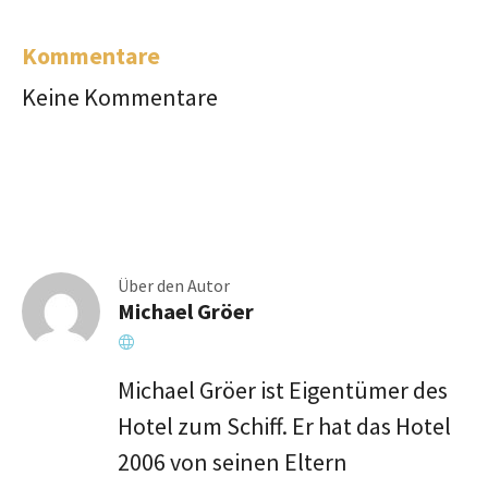
Kommentare
Keine Kommentare
Über den Autor
Michael Gröer
Webseite
Michael Gröer ist Eigentümer des
Hotel zum Schiff. Er hat das Hotel
2006 von seinen Eltern