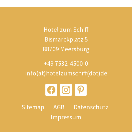
Hotel zum Schiff
Bismarckplatz 5
88709 Meersburg
+49 7532-4500-0
info(at)hotelzumschiff(dot)de
Sitemap
AGB
Datenschutz
Impressum