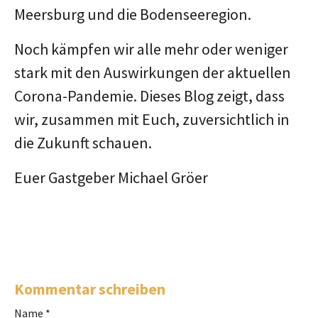
Meersburg und die Bodenseeregion.
Noch kämpfen wir alle mehr oder weniger
stark mit den Auswirkungen der aktuellen
Corona-Pandemie. Dieses Blog zeigt, dass
wir, zusammen mit Euch, zuversichtlich in
die Zukunft schauen.
Euer Gastgeber Michael Gröer
Kommentar schreiben
Name
*