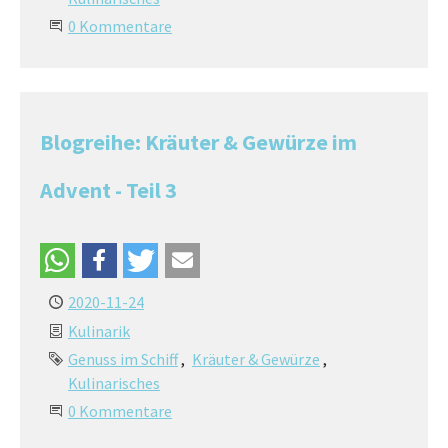
0 Kommentare
Blogreihe: Kräuter & Gewürze im
Advent - Teil 3
2020-11-24
Kulinarik
Genuss im Schiff
Kräuter & Gewürze
Kulinarisches
0 Kommentare