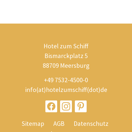
Hotel zum Schiff
Bismarckplatz 5
88709 Meersburg
+49 7532-4500-0
info(at)hotelzumschiff(dot)de
Sitemap
AGB
Datenschutz