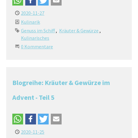
2020-11-27
Kulinarik
Genuss im Schiff
Kräuter & Gewürze
Kulinarisches
0 Kommentare
Blogreihe: Kräuter & Gewürze im
Advent - Teil 5
2020-11-25