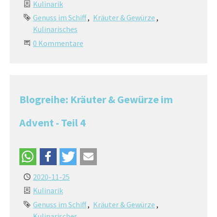
Kulinarik
Genuss im Schiff
Kräuter & Gewürze
Kulinarisches
0 Kommentare
Blogreihe: Kräuter & Gewürze im
Advent - Teil 4
2020-11-25
Kulinarik
Genuss im Schiff
Kräuter & Gewürze
Kulinarisches