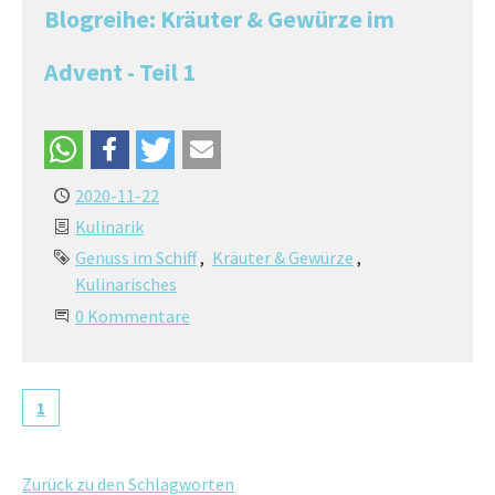
Blogreihe: Kräuter & Gewürze im
Advent - Teil 1
2020-11-22
Kulinarik
Genuss im Schiff
Kräuter & Gewürze
Kulinarisches
0 Kommentare
1
Zurück zu den Schlagworten