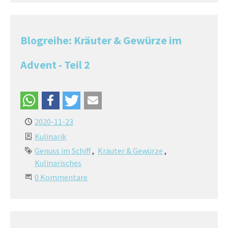
Blogreihe: Kräuter & Gewürze im
Advent - Teil 2
2020-11-23
Kulinarik
Genuss im Schiff
Kräuter & Gewürze
Kulinarisches
0 Kommentare