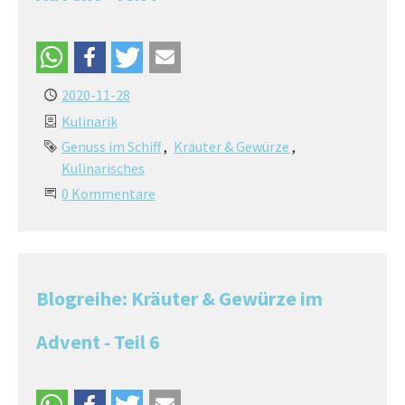
2020-11-28
Kulinarik
Genuss im Schiff
Kräuter & Gewürze
Kulinarisches
0 Kommentare
Blogreihe: Kräuter & Gewürze im
Advent - Teil 6