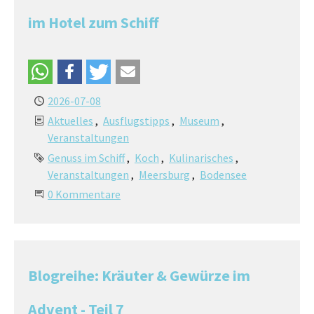
im Hotel zum Schiff
2026-07-08
Aktuelles
Ausflugstipps
Museum
Veranstaltungen
Genuss im Schiff
Koch
Kulinarisches
Veranstaltungen
Meersburg
Bodensee
0 Kommentare
Blogreihe: Kräuter & Gewürze im
Advent - Teil 7