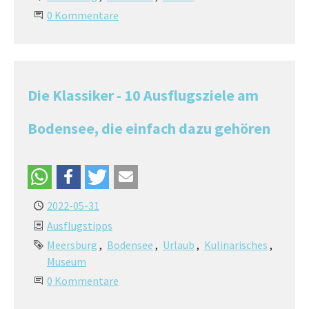
0 Kommentare
Die Klassiker - 10 Ausflugsziele am
Bodensee, die einfach dazu gehören
2022-05-31
Ausflugstipps
Meersburg
Bodensee
Urlaub
Kulinarisches
Museum
0 Kommentare