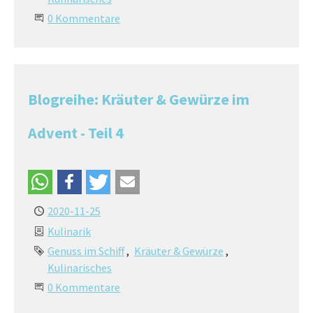
0 Kommentare
Blogreihe: Kräuter & Gewürze im
Advent - Teil 4
2020-11-25
Kulinarik
Genuss im Schiff
Kräuter & Gewürze
Kulinarisches
0 Kommentare