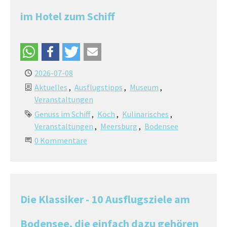
im Hotel zum Schiff
2026-07-08
Aktuelles
Ausflugstipps
Museum
Veranstaltungen
Genuss im Schiff
Koch
Kulinarisches
Veranstaltungen
Meersburg
Bodensee
0 Kommentare
Die Klassiker - 10 Ausflugsziele am
Bodensee, die einfach dazu gehören