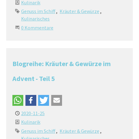
Kulinarik
Genuss im Schiff
Kräuter & Gewürze
Kulinarisches
0 Kommentare
Blogreihe: Kräuter & Gewürze im
Advent - Teil 5
2020-11-25
Kulinarik
Genuss im Schiff
Kräuter & Gewürze
Kulinarisches