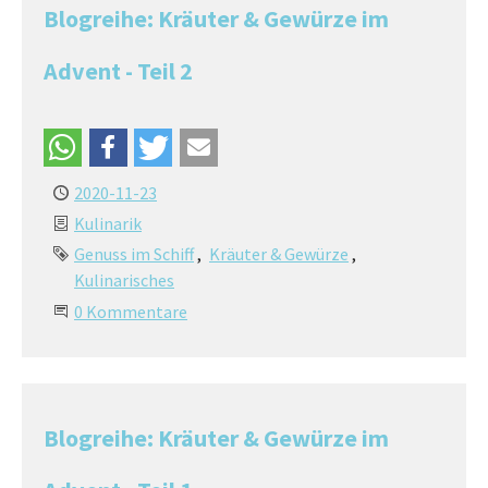
Blogreihe: Kräuter & Gewürze im
Advent - Teil 2
2020-11-23
Kulinarik
Genuss im Schiff
Kräuter & Gewürze
Kulinarisches
0 Kommentare
Blogreihe: Kräuter & Gewürze im