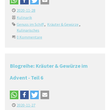
2020-11-28
Kulinarik
Genuss im Schiff
Kräuter & Gewürze
Kulinarisches
0 Kommentare
Blogreihe: Kräuter & Gewürze im
Advent - Teil 6
2020-11-27