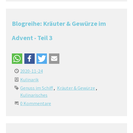
Blogreihe: Kräuter & Gewürze im
Advent - Teil 3
2020-11-24
Kulinarik
Genuss im Schiff
Kräuter & Gewürze
Kulinarisches
0 Kommentare