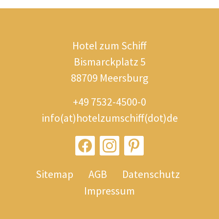
Hotel zum Schiff
Bismarckplatz 5
88709 Meersburg
+49 7532-4500-0
info(at)hotelzumschiff(dot)de
Sitemap
AGB
Datenschutz
Impressum