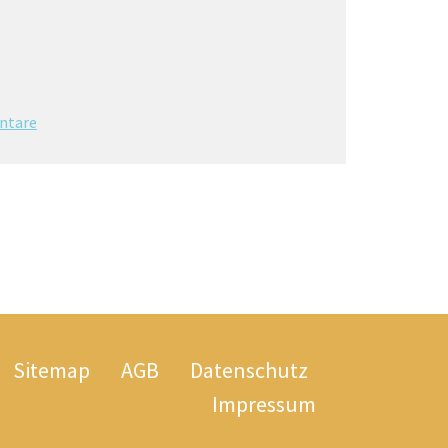
ntare
Sitemap
AGB
Datenschutz
Impressum