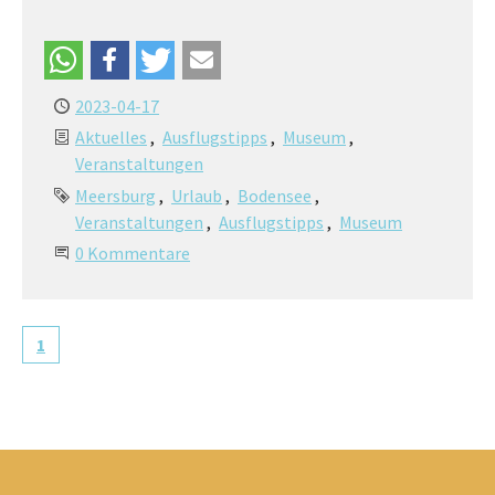
2023-04-17
Aktuelles
Ausflugstipps
Museum
Veranstaltungen
Meersburg
Urlaub
Bodensee
Veranstaltungen
Ausflugstipps
Museum
0 Kommentare
1