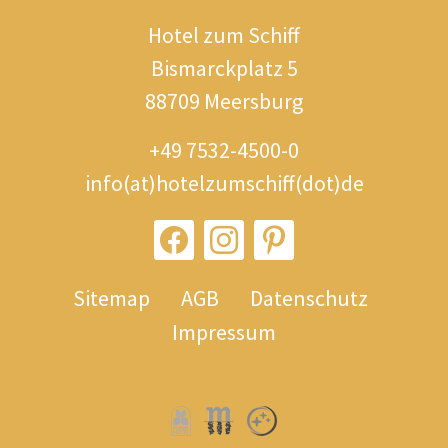
Hotel zum Schiff
Bismarckplatz 5
88709 Meersburg
+49 7532-4500-0
info(at)hotelzumschiff(dot)de
Sitemap
AGB
Datenschutz
Impressum